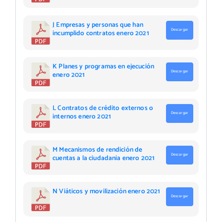
J Empresas y personas que han
Descargar
incumplido contratos enero 2021
K Planes y programas en ejecución
Descargar
enero 2021
L Contratos de crédito externos o
Descargar
internos enero 2021
M Mecanismos de rendición de
Descargar
cuentas a la ciudadania enero 2021
N Viáticos y movilización enero 2021
Descargar