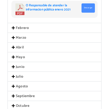
O Responsable de atender la
Descargar
informacion pública enero 2021
Febrero
Marzo
Abril
Mayo
Junio
Julio
Agosto
Septiembre
Octubre