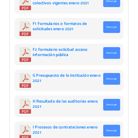
Descargar
colectivos vigentes enero 2021
F1 Formularios o formatos de
Descargar
solicitudes enero 2021
F2 formulario solicitud acceso
Descargar
información pública
G Presupuesto de la institución enero
Descargar
2021
H Resultado de las auditorias enero
Descargar
2021
I Procesos de contrataciones enero
Descargar
2021