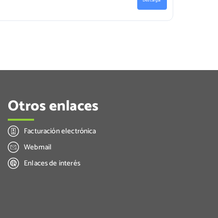
Descargar
Otros enlaces
Facturación electrónica
Webmail
Enlaces de interés