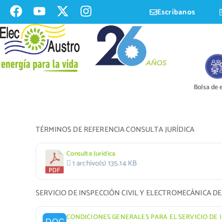
Escríbanos
Bolsa de
TÉRMINOS DE REFERENCIA CONSULTA JURÍDICA
Consulta Jurídica
1 archivo(s)
135.14 KB
SERVICIO DE INSPECCIÓN CIVIL Y ELECTROMECÁNICA D
CONDICIONES GENERALES PARA EL SERVICIO DE 