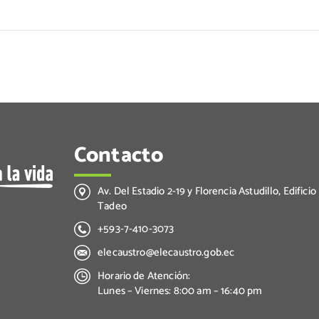
Contacto
Av. Del Estadio 2-19 y Florencia Astudillo, Edificio
Tadeo
+593-7-410-3073
elecaustro@elecaustro.gob.ec
Horario de Atención:
Lunes – Viernes: 8:00 am – 16:40 pm