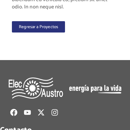
odio. In non neque nisl.
Regresar a Proyectos