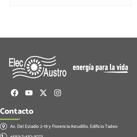
Contacto
Av. Del Estadio 2-19 y Florencia Astudillo, Edificio Tadeo
+593-7-410-3073