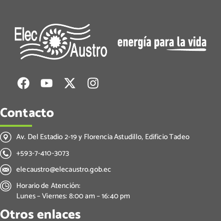
Contacto
Av. Del Estadio 2-19 y Florencia Astudillo, Edificio Tadeo
+593-7-410-3073
elecaustro@elecaustro.gob.ec
Horario de Atención:
Lunes – Viernes: 8:00 am – 16:40 pm
Otros enlaces