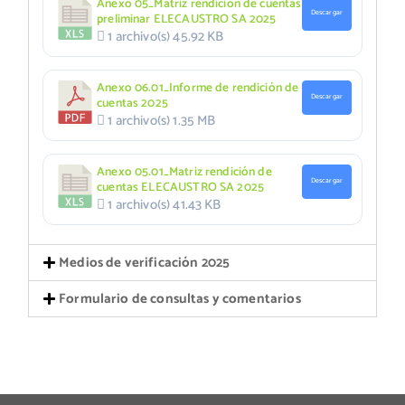
Anexo 05_Matriz rendición de cuentas
Descargar
preliminar ELECAUSTRO SA 2025
1 archivo(s)
45.92 KB
Anexo 06.01_Informe de rendición de
Descargar
cuentas 2025
1 archivo(s)
1.35 MB
Anexo 05.01_Matriz rendición de
Descargar
cuentas ELECAUSTRO SA 2025
1 archivo(s)
41.43 KB
Medios de verificación 2025
Formulario de consultas y comentarios