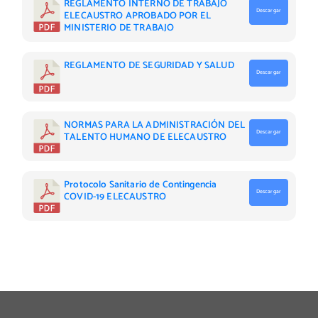
REGLAMENTO INTERNO DE TRABAJO
Descargar
ELECAUSTRO APROBADO POR EL
MINISTERIO DE TRABAJO
REGLAMENTO DE SEGURIDAD Y SALUD
Descargar
NORMAS PARA LA ADMINISTRACIÓN DEL
Descargar
TALENTO HUMANO DE ELECAUSTRO
Protocolo Sanitario de Contingencia
Descargar
COVID-19 ELECAUSTRO