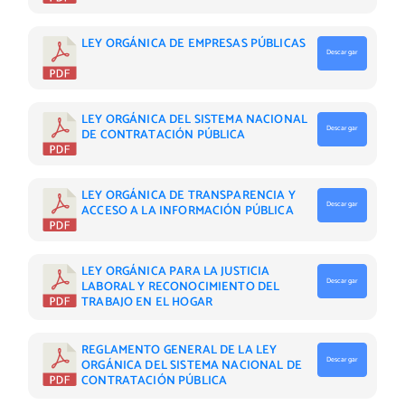
LEY ORGÁNICA DE EMPRESAS PÚBLICAS
Descargar
LEY ORGÁNICA DEL SISTEMA NACIONAL
Descargar
DE CONTRATACIÓN PÚBLICA
LEY ORGÁNICA DE TRANSPARENCIA Y
Descargar
ACCESO A LA INFORMACIÓN PÚBLICA
LEY ORGÁNICA PARA LA JUSTICIA
Descargar
LABORAL Y RECONOCIMIENTO DEL
TRABAJO EN EL HOGAR
REGLAMENTO GENERAL DE LA LEY
Descargar
ORGÁNICA DEL SISTEMA NACIONAL DE
CONTRATACIÓN PÚBLICA