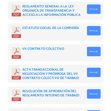
REGLAMENTO GENERAL A LA LEY
Descargar
ORGÁNICA DE TRANSPARENCIA Y
ACCESO A LA INFORMACIÓN PÚBLICA
ESTATUTO SOCIAL DE LA COMPAÑÍA
Descargar
VII CONTRATO COLECTIVO
Descargar
ACTA TRANSACCIONAL DE
Descargar
NEGOCIACIÓN Y PRÓRROGA DEL VII
CONTRATO COLECTIVO DE TRABAJO
RESOLUCIÓN DE APROBACIÓN DEL
Descargar
REGLAMENTO INTERNO DE TRABAJO