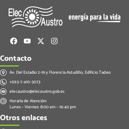
Contacto
Av. Del Estadio 2-19 y Florencia Astudillo, Edificio Tadeo
+593-7-410-3073
elecaustro@elecaustro.gob.ec
Horario de Atención:
Lunes – Viernes: 8:00 am – 16:40 pm
Otros enlaces