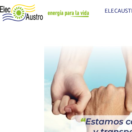
ELECAUS