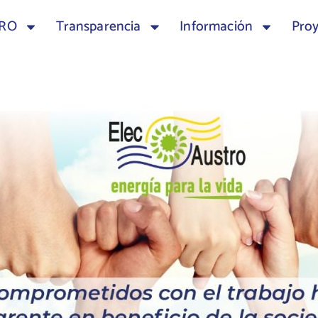
TRO
Transparencia
Información
Pro