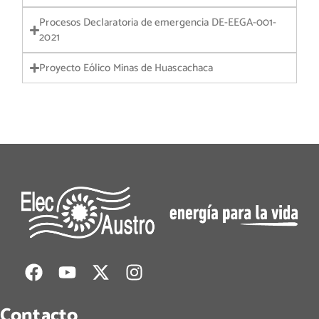
Procesos Declaratoria de emergencia DE-EEGA-001-
2021
Proyecto Eólico Minas de Huascachaca
Contacto