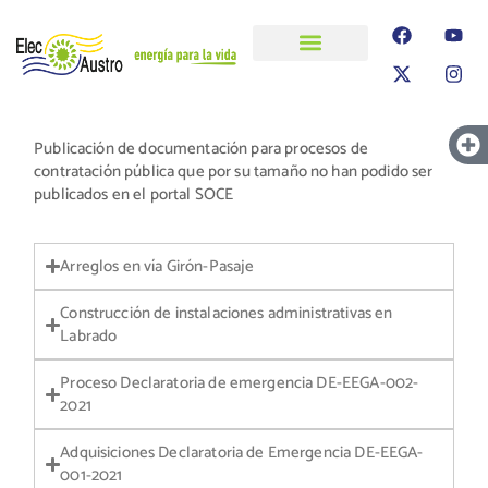
ELECAUSTRO
Transparencia
Información
Proyectos
Publicación de documentación para procesos de
contratación pública que por su tamaño no han podido ser
publicados en el portal SOCE
Arreglos en vía Girón-Pasaje
Construcción de instalaciones administrativas en
Labrado
Proceso Declaratoria de emergencia DE-EEGA-002-
2021
Adquisiciones Declaratoria de Emergencia DE-EEGA-
001-2021