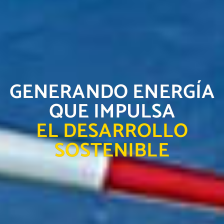
GENERANDO ENERGÍA
QUE IMPULSA
EL DESARROLLO
SOSTENIBLE