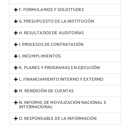
F. FORMULARIOS Y SOLICITUDES
G. PRESUPUESTO DE LA INSTITUCIÓN
H. RESULTADOS DE AUDITORÍAS
I. PROCESOS DE CONTRATACIÓN
J. INCUMPLIMIENTOS
K. PLANES Y PROGRAMAS EN EJECUCIÓN
L. FINANCIAMIENTO INTERNO Y EXTERNO
M. RENDICIÓN DE CUENTAS
N. INFORME DE MOVILIZACIÓN NACIONAL E
INTERNACIONAL
O. RESPONSABLE DE LA INFORMACIÓN