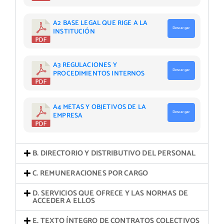
A2 BASE LEGAL QUE RIGE A LA
Descargar
INSTITUCIÓN
A3 REGULACIONES Y
Descargar
PROCEDIMIENTOS INTERNOS
A4 METAS Y OBJETIVOS DE LA
Descargar
EMPRESA
B. DIRECTORIO Y DISTRIBUTIVO DEL PERSONAL
C. REMUNERACIONES POR CARGO
D. SERVICIOS QUE OFRECE Y LAS NORMAS DE
ACCEDER A ELLOS
E. TEXTO ÍNTEGRO DE CONTRATOS COLECTIVOS