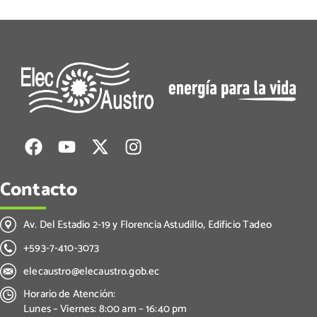
Contacto
Av. Del Estadio 2-19 y Florencia Astudillo, Edificio Tadeo
+593-7-410-3073
elecaustro@elecaustro.gob.ec
Horario de Atención:
Lunes – Viernes: 8:00 am – 16:40 pm