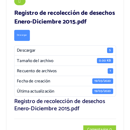
Registro de recolección de desechos
Enero-Diciembre 2015.pdf
Descargar
Descargar
5
Tamaño del archivo
0.00 KB
Recuento de archivos
1
Fecha de creación
19/03/2020
Última actualización
19/03/2020
Registro de recolección de desechos
Enero-Diciembre 2015.pdf
Comentarios 0