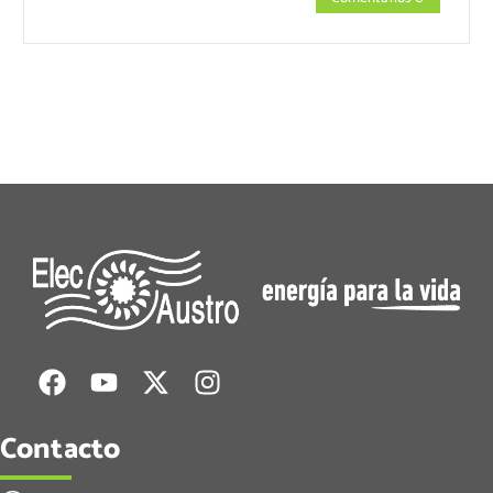
Contacto