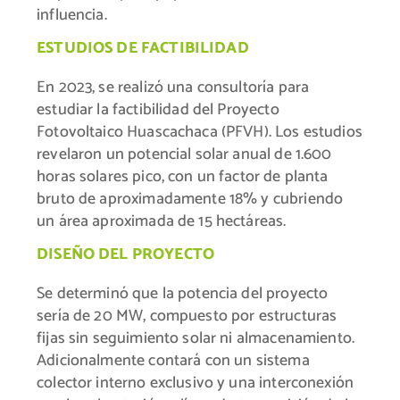
influencia.
ESTUDIOS DE FACTIBILIDAD
En 2023, se realizó una consultoría para
estudiar la factibilidad del Proyecto
Fotovoltaico Huascachaca (PFVH). Los estudios
revelaron un potencial solar anual de 1.600
horas solares pico, con un factor de planta
bruto de aproximadamente 18% y cubriendo
un área aproximada de 15 hectáreas.
DISEÑO DEL PROYECTO
Se determinó que la potencia del proyecto
sería de 20 MW, compuesto por estructuras
fijas sin seguimiento solar ni almacenamiento.
Adicionalmente contará con un sistema
colector interno exclusivo y una interconexión