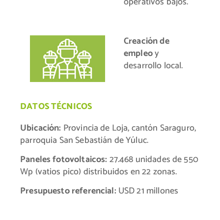
operativos bajos.
Creación de
empleo
y
desarrollo local.
DATOS TÉCNICOS
Ubicación:
Provincia de Loja, cantón Saraguro,
parroquia San Sebastián de Yúluc.
Paneles fotovoltaicos:
27.468 unidades de 550
Wp (vatios pico) distribuidos en 22 zonas.
Presupuesto referencial:
USD 21 millones