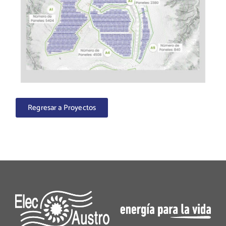
Regresar a Proyectos