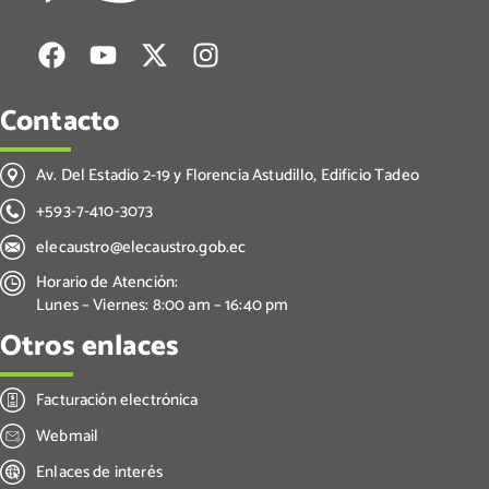
Contacto
Av. Del Estadio 2-19 y Florencia Astudillo, Edificio Tadeo
+593-7-410-3073
elecaustro@elecaustro.gob.ec
Horario de Atención:
Lunes – Viernes: 8:00 am – 16:40 pm
Otros enlaces
Facturación electrónica
Webmail
Enlaces de interés