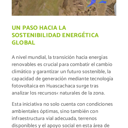
UN PASO HACIA LA
SOSTENIBILIDAD ENERGÉTICA
GLOBAL
A nivel mundial, la transición hacia energías
renovables es crucial para combatir el cambio
climático y garantizar un futuro sostenible, la
capacidad de generación mediante tecnología
fotovoltaica en Huascachaca surge tras
analizar los recursos< naturales de la zona.
Esta iniciativa no solo cuenta con condiciones
ambientales óptimas, sino también con
infraestructura vial adecuada, terrenos
disponibles y el apoyo social en esta área de