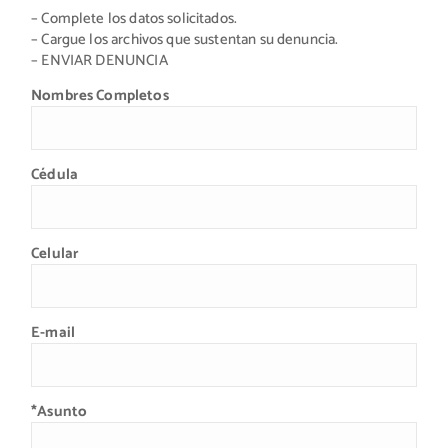
– Complete los datos solicitados.
– Cargue los archivos que sustentan su denuncia.
– ENVIAR DENUNCIA
Nombres Completos
Cédula
Celular
E-mail
*Asunto