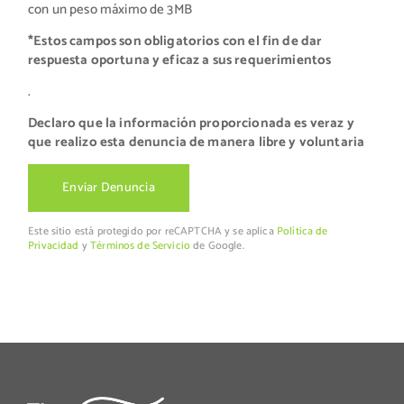
con un peso máximo de 3MB
*Estos campos son obligatorios con el fin de dar
respuesta oportuna y eficaz a sus requerimientos
.
Declaro que la información proporcionada es veraz y
que realizo esta denuncia de manera libre y voluntaria
Este sitio está protegido por reCAPTCHA y se aplica
Política de
Privacidad
y
Términos de Servicio
de Google.