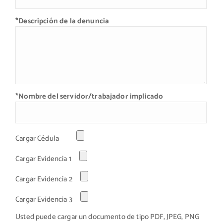
*Descripción de la denuncia
*Nombre del servidor/trabajador implicado
Cargar Cédula
Cargar Evidencia 1
Cargar Evidencia 2
Cargar Evidencia 3
Usted puede cargar un documento de tipo PDF, JPEG, PNG