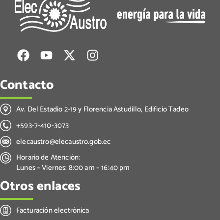
Contacto
Av. Del Estadio 2-19 y Florencia Astudillo, Edificio Tadeo
+593-7-410-3073
elecaustro@elecaustro.gob.ec
Horario de Atención:
Lunes – Viernes: 8:00 am – 16:40 pm
Otros enlaces
Facturación electrónica