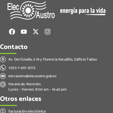
Contacto
Av. Del Estadio 2-19 y Florencia Astudillo, Edificio Tadeo
+593-7-410-3073
elecaustro@elecaustro.gob.ec
Horario de Atención:
Lunes – Viernes: 8:00 am – 16:40 pm
Otros enlaces
Facturación electrónica