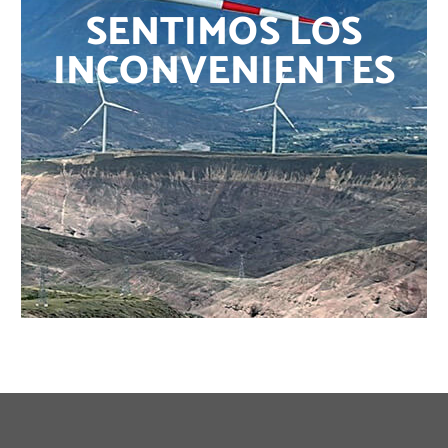
SENTIMOS LOS
INCONVENIENTES