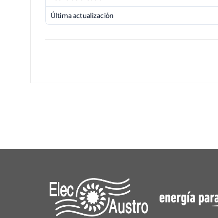
Última actualización