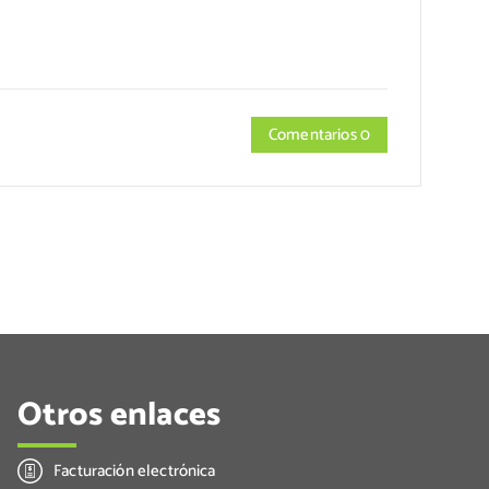
Comentarios 0
Otros enlaces
Facturación electrónica