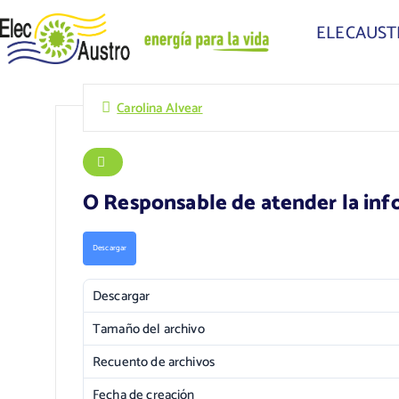
ELECAUS
Carolina Alvear
O Responsable de atender la in
Descargar
Descargar
Tamaño del archivo
Recuento de archivos
Fecha de creación