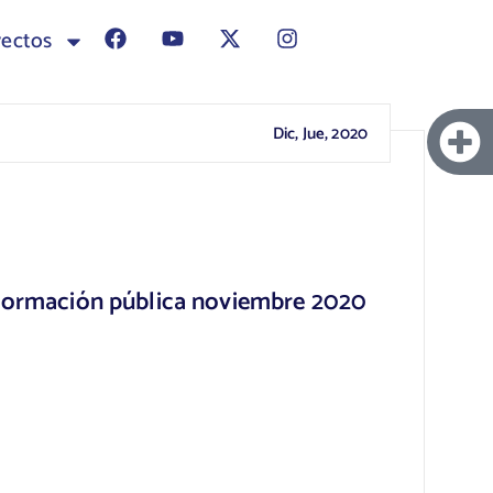
yectos
Dic, Jue, 2020
nformación pública noviembre 2020