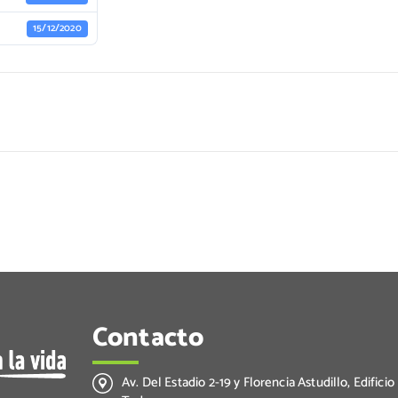
15/12/2020
Contacto
Av. Del Estadio 2-19 y Florencia Astudillo, Edificio