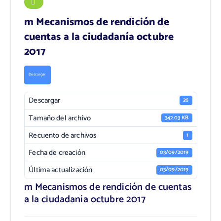
m Mecanismos de rendición de
cuentas a la ciudadanía octubre
2017
Descargar
Descargar
26
Tamaño del archivo
342.03 KB
Recuento de archivos
1
Fecha de creación
03/09/2019
Última actualización
03/09/2019
m Mecanismos de rendición de cuentas
a la ciudadanía octubre 2017