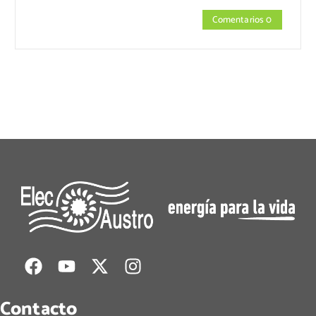
Comentarios 0
Contacto