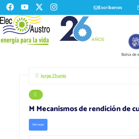
Escríbanos
Bolsa de
Jorge Zhunio
M Mecanismos de rendición de cu
Descargar