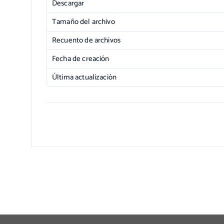
Descargar
Tamaño del archivo
Recuento de archivos
Fecha de creación
Última actualización