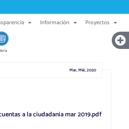
nsparencia
Información
Proyectos
lería
Mar, Mié, 2020
cuentas a la ciudadania mar 2019.pdf