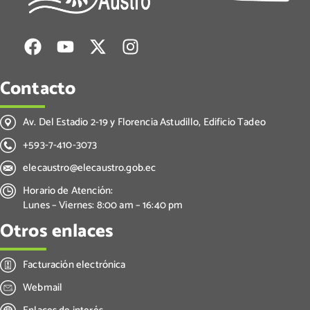
Contacto
Av. Del Estadio 2-19 y Florencia Astudillo, Edificio Tadeo
+593-7-410-3073
elecaustro@elecaustro.gob.ec
Horario de Atención:
Lunes – Viernes: 8:00 am – 16:40 pm
Otros enlaces
Facturación electrónica
Webmail