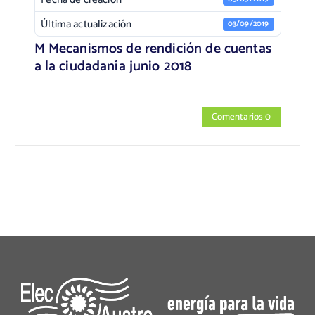
Última actualización
03/09/2019
M Mecanismos de rendición de cuentas
a la ciudadanía junio 2018
Comentarios 0