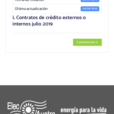
Última actualización
03/09/2019
L Contratos de crédito externos o
internos julio 2019
Comentarios 0