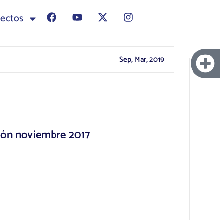
yectos
Sep, Mar, 2019
ión noviembre 2017