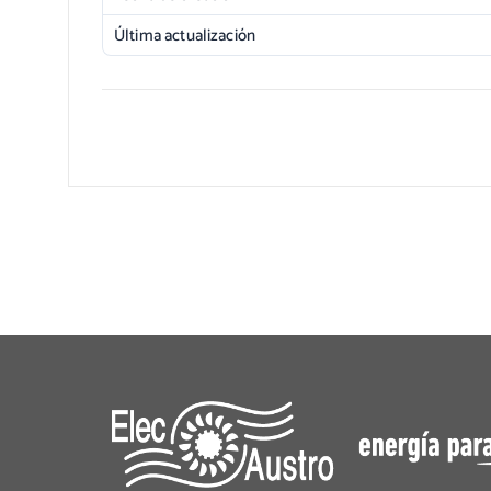
Última actualización