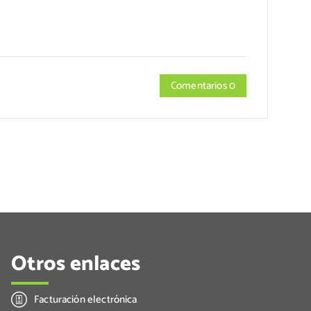
Comentarios 0
Otros enlaces
Facturación electrónica