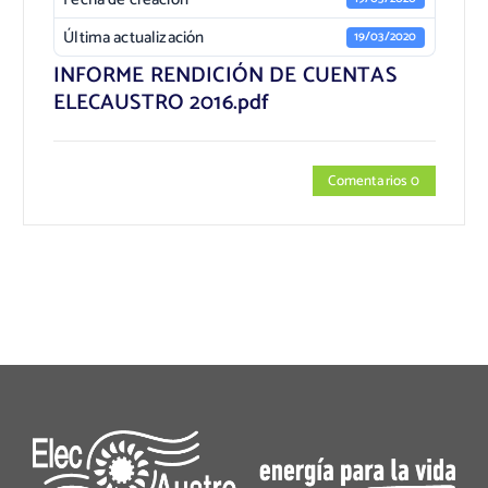
Última actualización
19/03/2020
INFORME RENDICIÓN DE CUENTAS
ELECAUSTRO 2016.pdf
Comentarios 0