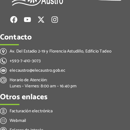
Contacto
Av. Del Estadio 2-19 y Florencia Astudillo, Edificio Tadeo
+593-7-410-3073
elecaustro@elecaustro.gob.ec
Horario de Atención:
Lunes – Viernes: 8:00 am – 16:40 pm
Otros enlaces
Facturación electrónica
Webmail