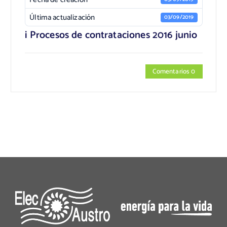
Última actualización
03/09/2019
i Procesos de contrataciones 2016 junio
Comentarios 0