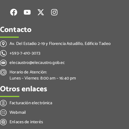
Contacto
Av. Del Estadio 2-19 y Florencia Astudillo, Edificio Tadeo
+593-7-410-3073
elecaustro@elecaustro.gob.ec
Horario de Atención:
Lunes – Viernes: 8:00 am – 16:40 pm
Otros enlaces
Facturación electrónica
Webmail
Enlaces de interés