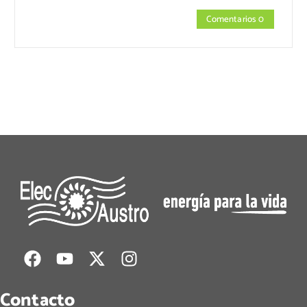
Comentarios 0
Contacto