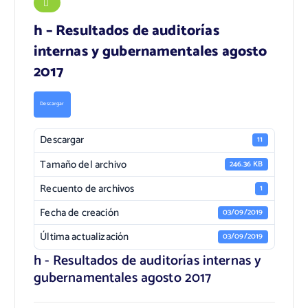
h – Resultados de auditorías
internas y gubernamentales agosto
2017
Descargar
Descargar
11
Tamaño del archivo
246.36 KB
Recuento de archivos
1
Fecha de creación
03/09/2019
Última actualización
03/09/2019
h - Resultados de auditorías internas y
gubernamentales agosto 2017