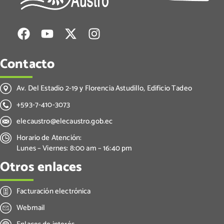
Contacto
Av. Del Estadio 2-19 y Florencia Astudillo, Edificio Tadeo
+593-7-410-3073
elecaustro@elecaustro.gob.ec
Horario de Atención:
Lunes – Viernes: 8:00 am – 16:40 pm
Otros enlaces
Facturación electrónica
Webmail