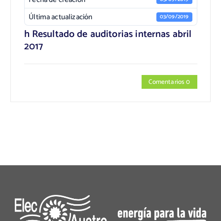
Última actualización
03/09/2019
h Resultado de auditorias internas abril
2017
Comentarios 0