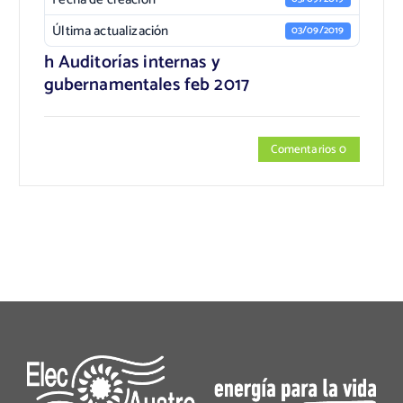
Última actualización
03/09/2019
h Auditorías internas y
gubernamentales feb 2017
Comentarios 0