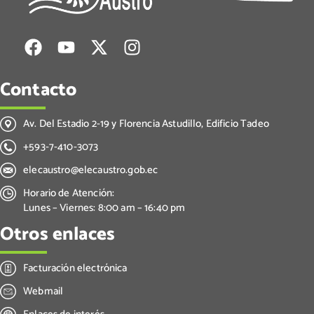
Contacto
Av. Del Estadio 2-19 y Florencia Astudillo, Edificio Tadeo
+593-7-410-3073
elecaustro@elecaustro.gob.ec
Horario de Atención:
Lunes – Viernes: 8:00 am – 16:40 pm
Otros enlaces
Facturación electrónica
Webmail