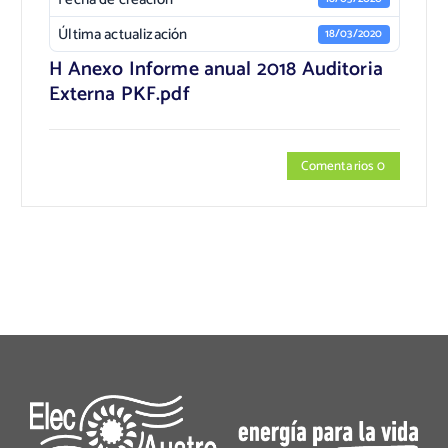
Última actualización
18/03/2020
H Anexo Informe anual 2018 Auditoria
Externa PKF.pdf
Comentarios 0