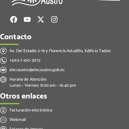
Contacto
Av. Del Estadio 2-19 y Florencia Astudillo, Edificio Tadeo
+593-7-410-3073
elecaustro@elecaustro.gob.ec
Horario de Atención:
Lunes – Viernes: 8:00 am – 16:40 pm
Otros enlaces
Facturación electrónica
Webmail