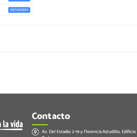
09/02/2021
Contacto
Av. Del Estadio 2-19 y Florencia Astudillo, Edificio