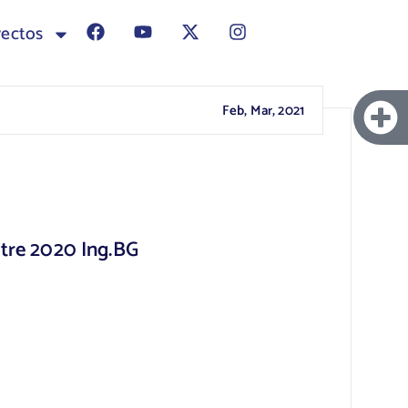
yectos
Feb, Mar, 2021
stre 2020 Ing.BG