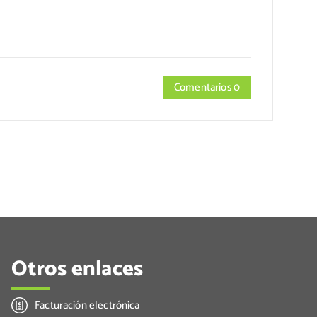
Comentarios 0
Otros enlaces
Facturación electrónica