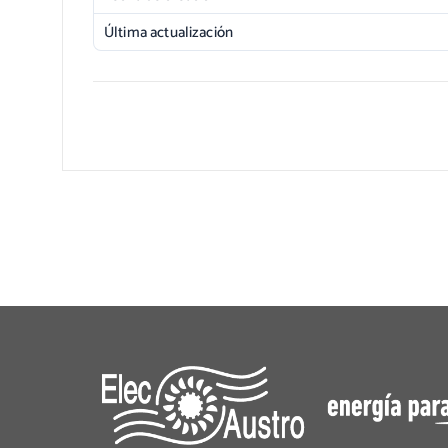
Última actualización