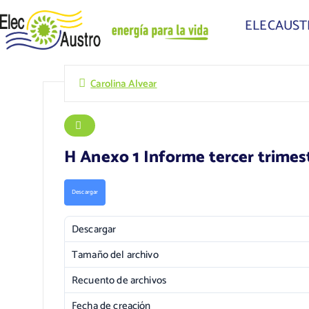
ELECAUS
Carolina Alvear
H Anexo 1 Informe tercer trimes
Descargar
Descargar
Tamaño del archivo
Recuento de archivos
Fecha de creación