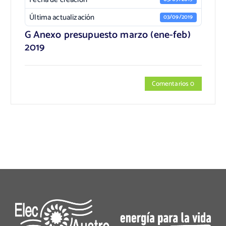
Última actualización
03/09/2019
G Anexo presupuesto marzo (ene-feb)
2019
Comentarios 0