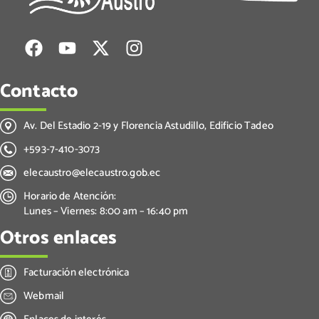
Contacto
Av. Del Estadio 2-19 y Florencia Astudillo, Edificio Tadeo
+593-7-410-3073
elecaustro@elecaustro.gob.ec
Horario de Atención:
Lunes – Viernes: 8:00 am – 16:40 pm
Otros enlaces
Facturación electrónica
Webmail