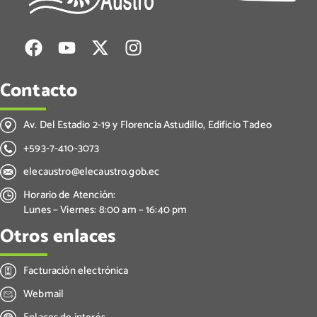
Contacto
Av. Del Estadio 2-19 y Florencia Astudillo, Edificio Tadeo
+593-7-410-3073
elecaustro@elecaustro.gob.ec
Horario de Atención:
Lunes – Viernes: 8:00 am – 16:40 pm
Otros enlaces
Facturación electrónica
Webmail