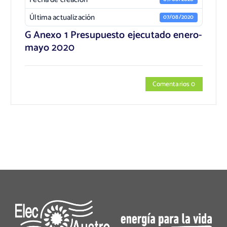
Última actualización
07/08/2020
G Anexo 1 Presupuesto ejecutado enero-
mayo 2020
Comentarios 0