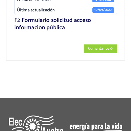
Última actualización
10/09/2020
F2 Formulario solicitud acceso
informacion pública
Comentarios 0