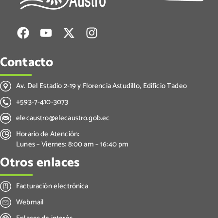
Contacto
Av. Del Estadio 2-19 y Florencia Astudillo, Edificio Tadeo
+593-7-410-3073
elecaustro@elecaustro.gob.ec
Horario de Atención:
Lunes – Viernes: 8:00 am – 16:40 pm
Otros enlaces
Facturación electrónica
Webmail