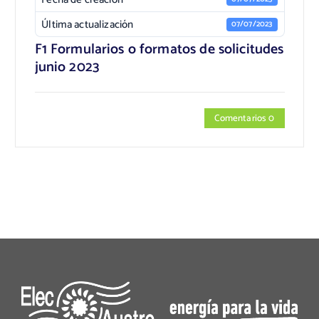
Última actualización
07/07/2023
F1 Formularios o formatos de solicitudes
junio 2023
Comentarios 0