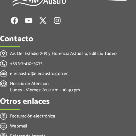
Contacto
Av. Del Estadio 2-19 y Florencia Astudillo, Edificio Tadeo
+593-7-410-3073
elecaustro@elecaustro.gob.ec
Horario de Atención:
Lunes – Viernes: 8:00 am – 16:40 pm
Otros enlaces
Facturación electrónica
Webmail