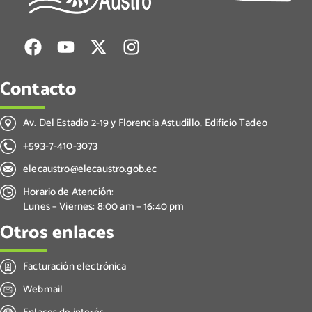
Contacto
Av. Del Estadio 2-19 y Florencia Astudillo, Edificio Tadeo
+593-7-410-3073
elecaustro@elecaustro.gob.ec
Horario de Atención:
Lunes – Viernes: 8:00 am – 16:40 pm
Otros enlaces
Facturación electrónica
Webmail