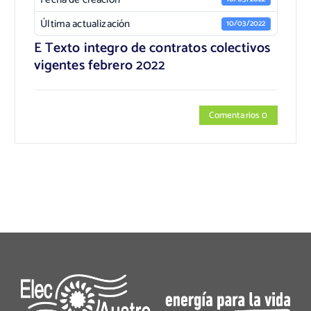
Última actualización
10/03/2022
E Texto integro de contratos colectivos
vigentes febrero 2022
Comentarios 0