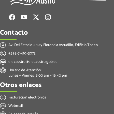
Contacto
Av. Del Estadio 2-19 y Florencia Astudillo, Edificio Tadeo
+593-7-410-3073
elecaustro@elecaustro.gob.ec
Horario de Atención:
Lunes – Viernes: 8:00 am – 16:40 pm
Otros enlaces
Facturación electrónica
Webmail