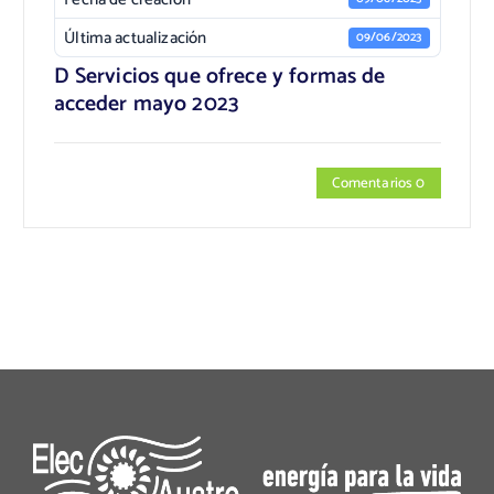
Última actualización
09/06/2023
D Servicios que ofrece y formas de
acceder mayo 2023
Comentarios 0