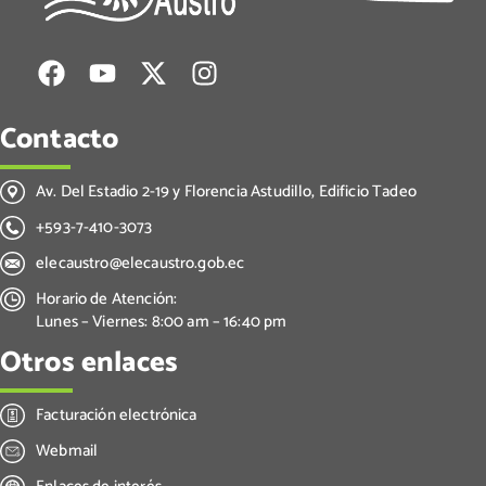
Contacto
Av. Del Estadio 2-19 y Florencia Astudillo, Edificio Tadeo
+593-7-410-3073
elecaustro@elecaustro.gob.ec
Horario de Atención:
Lunes – Viernes: 8:00 am – 16:40 pm
Otros enlaces
Facturación electrónica
Webmail