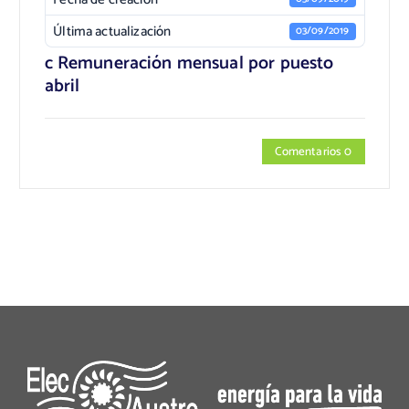
Última actualización
03/09/2019
c Remuneración mensual por puesto
abril
Comentarios 0