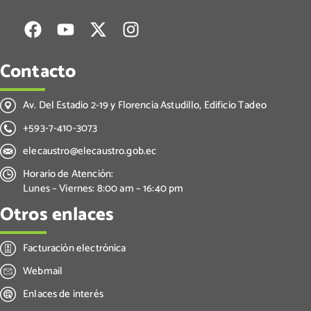
Contacto
Av. Del Estadio 2-19 y Florencia Astudillo, Edificio Tadeo
+593-7-410-3073
elecaustro@elecaustro.gob.ec
Horario de Atención:
Lunes – Viernes: 8:00 am – 16:40 pm
Otros enlaces
Facturación electrónica
Webmail
Enlaces de interés