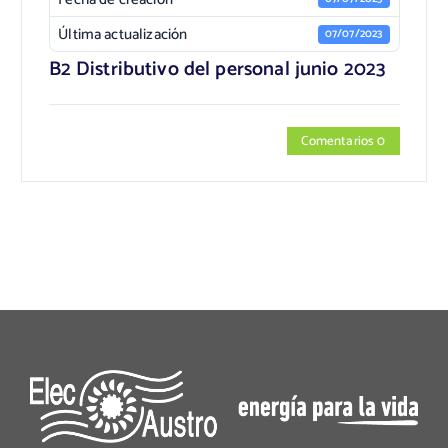
Última actualización
07/07/2023
B2 Distributivo del personal junio 2023
Comentarios 0