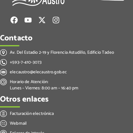
Contacto
Av. Del Estadio 2-19 y Florencia Astudillo, Edificio Tadeo
+593-7-410-3073
elecaustro@elecaustro.gob.ec
Horario de Atención:
Lunes – Viernes: 8:00 am – 16:40 pm
Otros enlaces
Facturación electrónica
Webmail