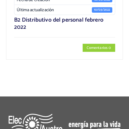
Última actualización
10/03/2022
B2 Distributivo del personal febrero
2022
Comentarios 0