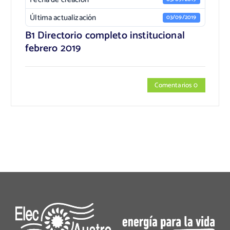
Última actualización
03/09/2019
B1 Directorio completo institucional
febrero 2019
Comentarios 0