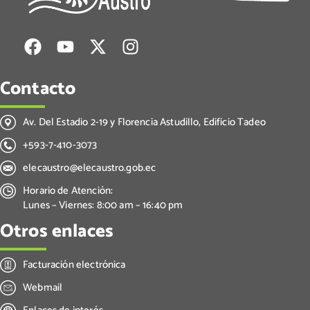
Contacto
Av. Del Estadio 2-19 y Florencia Astudillo, Edificio Tadeo
+593-7-410-3073
elecaustro@elecaustro.gob.ec
Horario de Atención:
Lunes – Viernes: 8:00 am – 16:40 pm
Otros enlaces
Facturación electrónica
Webmail