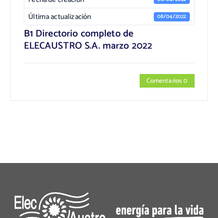
Última actualización
08/04/2022
B1 Directorio completo de
ELECAUSTRO S.A. marzo 2022
Comentarios 0