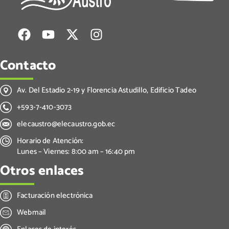
Contacto
Av. Del Estadio 2-19 y Florencia Astudillo, Edificio Tadeo
+593-7-410-3073
elecaustro@elecaustro.gob.ec
Horario de Atención:
Lunes – Viernes: 8:00 am – 16:40 pm
Otros enlaces
Facturación electrónica
Webmail