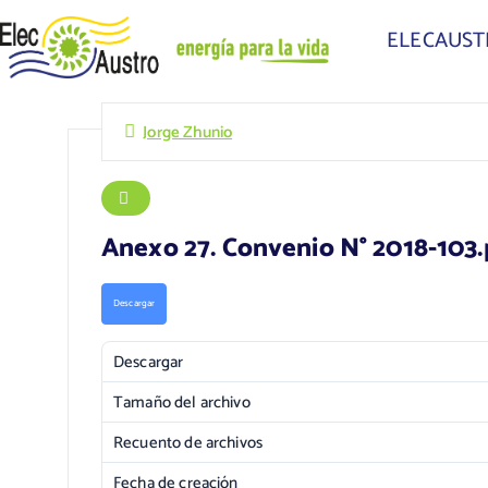
ELECAUS
Jorge Zhunio
Anexo 27. Convenio N° 2018-103.
Descargar
Descargar
Tamaño del archivo
Recuento de archivos
Fecha de creación