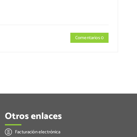
Comentarios 0
Otros enlaces
Facturación electrónica