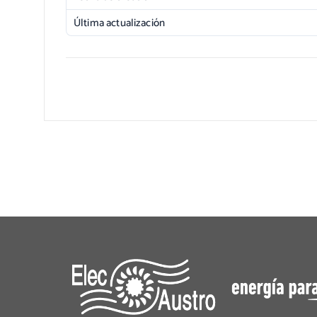
Última actualización