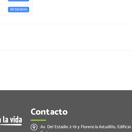
19/03/2020
Contacto
Av. Del Estadio 2-19 y Florencia Astudillo, Edificio