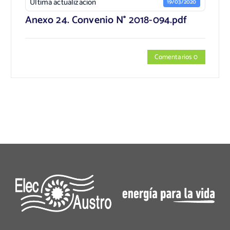
Última actualización
19/03/2020
Anexo 24. Convenio N° 2018-094.pdf
Comentarios 0