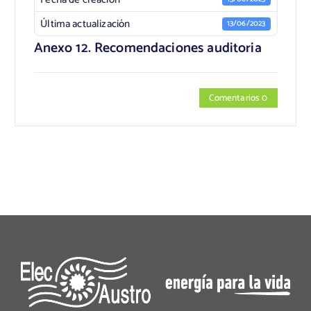
Última actualización
13/06/2023
Anexo 12. Recomendaciones auditoria
Comentarios 0