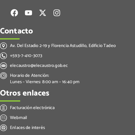
Contacto
Av. Del Estadio 2-19 y Florencia Astudillo, Edificio Tadeo
+593-7-410-3073
elecaustro@elecaustro.gob.ec
Horario de Atención:
Lunes – Viernes: 8:00 am – 16:40 pm
Otros enlaces
Facturación electrónica
Webmail
Enlaces de interés