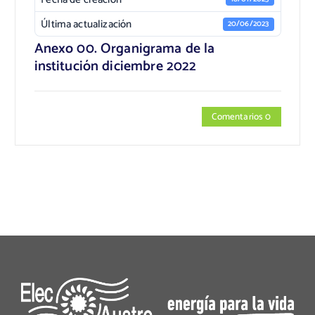
Última actualización
20/06/2023
Anexo 00. Organigrama de la
institución diciembre 2022
Comentarios 0