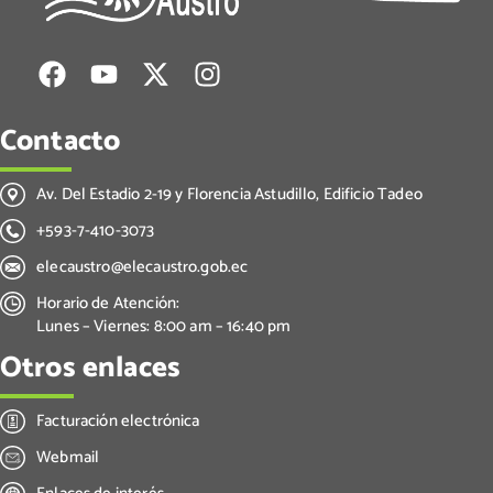
Contacto
Av. Del Estadio 2-19 y Florencia Astudillo, Edificio Tadeo
+593-7-410-3073
elecaustro@elecaustro.gob.ec
Horario de Atención:
Lunes – Viernes: 8:00 am – 16:40 pm
Otros enlaces
Facturación electrónica
Webmail