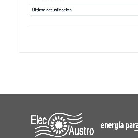
Última actualización