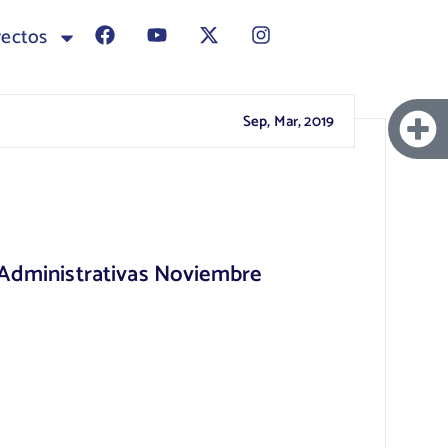
yectos
Sep, Mar, 2019
 Administrativas Noviembre