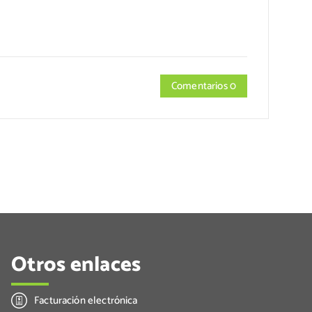
Comentarios 0
Otros enlaces
Facturación electrónica