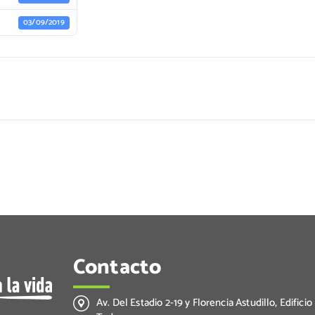
03/09/2019
Contacto
Av. Del Estadio 2-19 y Florencia Astudillo, Edificio