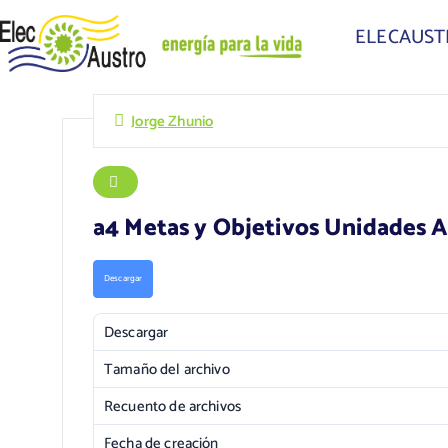
ELECAUS
Jorge Zhunio
a4 Metas y Objetivos Unidades 
Descargar
Descargar
Tamaño del archivo
Recuento de archivos
Fecha de creación