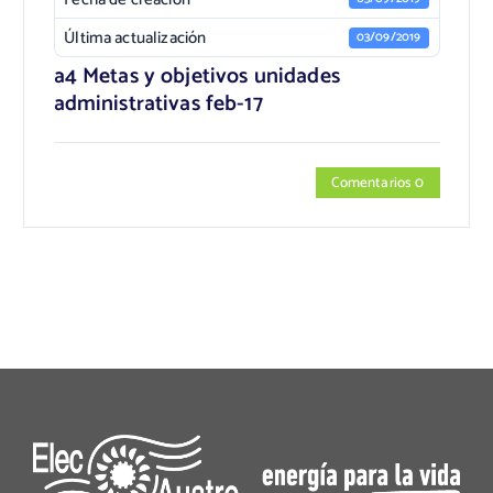
Última actualización
03/09/2019
a4 Metas y objetivos unidades
administrativas feb-17
Comentarios 0