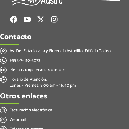
Contacto
Av. Del Estadio 2-19 y Florencia Astudillo, Edificio Tadeo
+593-7-410-3073
elecaustro@elecaustro.gob.ec
Horario de Atención:
Lunes – Viernes: 8:00 am – 16:40 pm
Otros enlaces
Facturación electrónica
Webmail