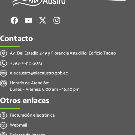
Contacto
Av. Del Estadio 2-19 y Florencia Astudillo, Edificio Tadeo
+593-7-410-3073
elecaustro@elecaustro.gob.ec
Horario de Atención:
Lunes – Viernes: 8:00 am – 16:40 pm
Otros enlaces
Facturación electrónica
Webmail