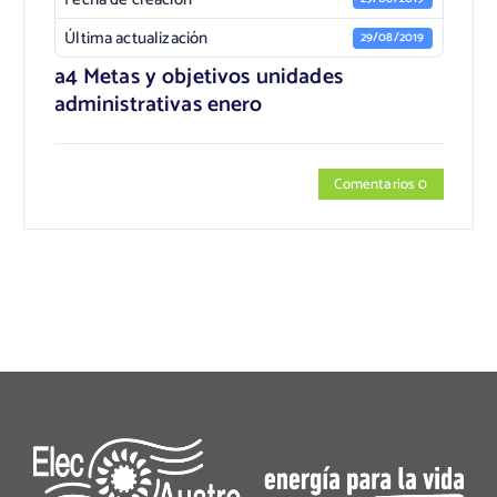
Última actualización
29/08/2019
a4 Metas y objetivos unidades
administrativas enero
Comentarios 0