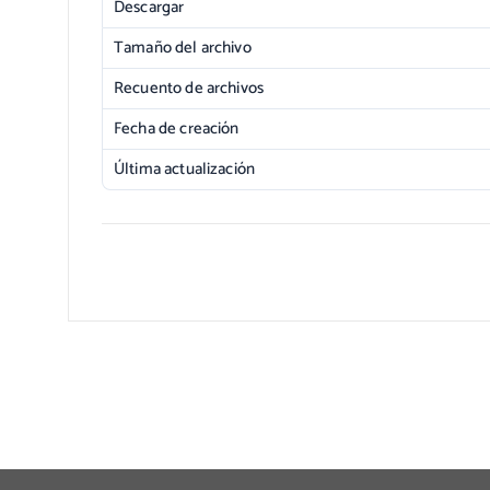
Descargar
Tamaño del archivo
Recuento de archivos
Fecha de creación
Última actualización