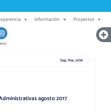
nsparencia
Información
Proyectos
lería
Sep, Mar, 2019
Administrativas agosto 2017