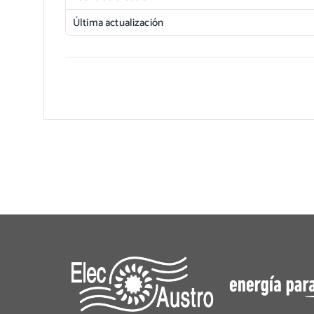
Última actualización