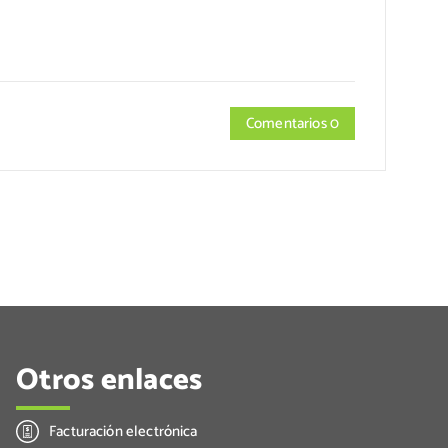
Comentarios 0
Otros enlaces
Facturación electrónica