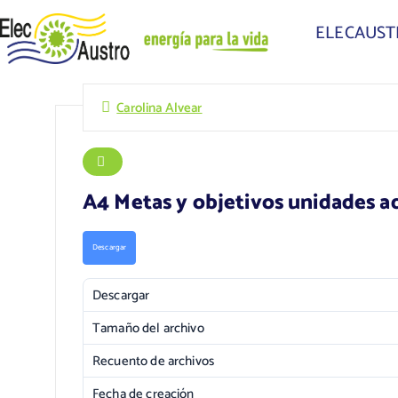
ELECAUS
Carolina Alvear
A4 Metas y objetivos unidades ad
Descargar
Descargar
Tamaño del archivo
Recuento de archivos
Fecha de creación