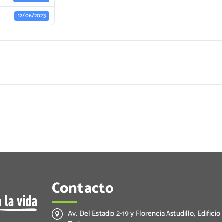
12/06/2023
Contacto
Av. Del Estadio 2-19 y Florencia Astudillo, Edificio