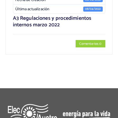
Última actualización
08/04/2022
A3 Regulaciones y procedimientos
internos marzo 2022
Comentarios 0