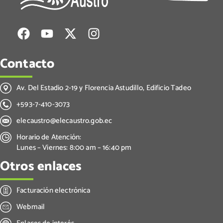
Contacto
Av. Del Estadio 2-19 y Florencia Astudillo, Edificio Tadeo
+593-7-410-3073
elecaustro@elecaustro.gob.ec
Horario de Atención:
Lunes – Viernes: 8:00 am – 16:40 pm
Otros enlaces
Facturación electrónica
Webmail