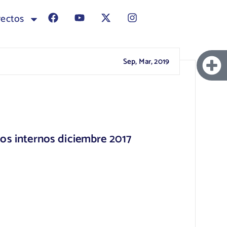
yectos
Sep, Mar, 2019
os internos diciembre 2017