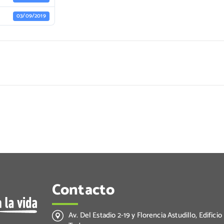
03/09/2019
Contacto
Av. Del Estadio 2-19 y Florencia Astudillo, Edificio