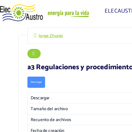
ELECAUS
Jorge Zhunio
a3 Regulaciones y procedimiento
Descargar
Descargar
Tamaño del archivo
Recuento de archivos
Fecha de creación