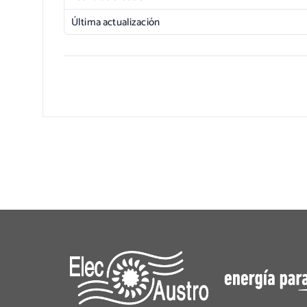
Última actualización