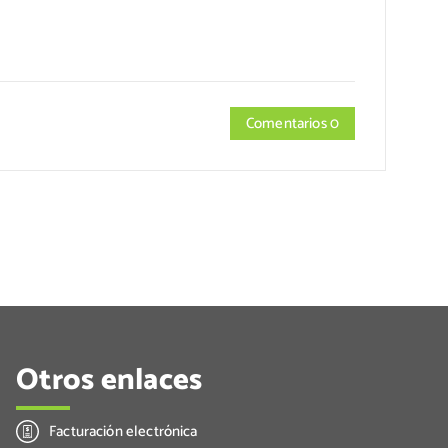
Comentarios 0
Otros enlaces
Facturación electrónica